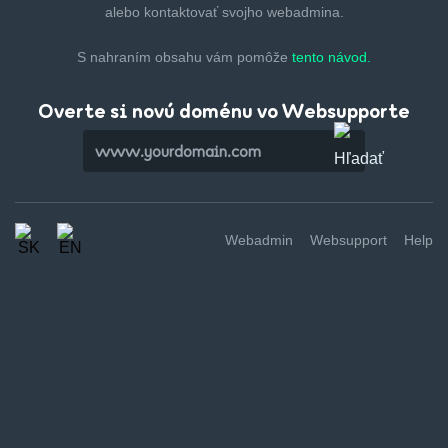
alebo kontaktovať svojho webadmina.
S nahraním obsahu vám pomôže
tento návod.
Overte si novú doménu vo Websupporte
Webadmin
Websupport
Help